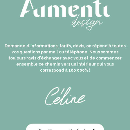
Demande d'informations, tarifs, devis, on répond à toutes
vos questions par mail ou téléphone. Nous sommes
toujours ravis d'échanger avec vous et de commencer
ensemble ce chemin vers un intérieur qui vous
correspond à 100 000% !