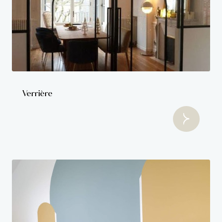
Verrière