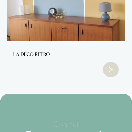
LA DÉCO RETRO
Contact