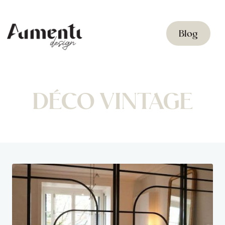
Blog
DÉCO VINTAGE