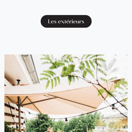
Les extérieurs