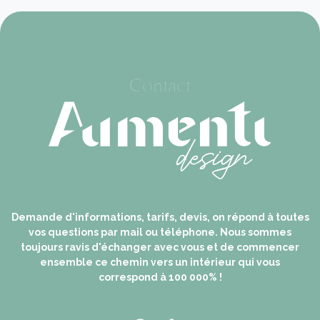
Contact
Demande d'informations, tarifs, devis, on répond à toutes
vos questions par mail ou téléphone. Nous sommes
toujours ravis d'échanger avec vous et de commencer
ensemble ce chemin vers un intérieur qui vous
correspond à 100 000% !