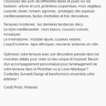
Choisissez des pots de différentes tailles et jouez sur les
hauteurs : arbres en pot, jardinières suspendues, murs végétaux…
Lavande, olivier, romarin, agrumes : privilégiez des espèces
méditerranéennes, faciles d’entretien et très décoratives.
Terrasses modernes : les dernières tendances déco
Le style méditerranéen : murs blancs, coussins colorés,
mosaïques.
Le minimalisme : mobilier épuré, couleurs neutres.
L'esprit bohème : tapis ethniques, macramé, lanternes en rotin.
Optimisez votre terrasse avec une décoration pensée dans les
moindres détails pour créer un lieu unique et inspirant. Besoin
d’un accompagnement personnalisé pour l’aménagement de
votre terrasse dans le Morbihan ou la Loire-Atlantique ?
Contactez Aumenti Design et transformons ensemble votre
extérieur !
Crédit Photo: Pinterest