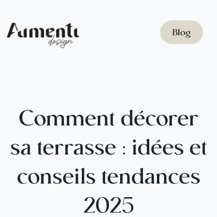
Blog
Comment décorer
sa terrasse : idées et
conseils tendances
2025