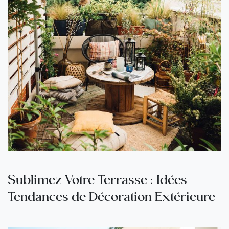
Sublimez Votre Terrasse : Idées
Tendances de Décoration Extérieure