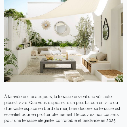
À l’arrivée des beaux jours, la terrasse devient une véritable
pièce à vivre. Que vous disposiez d'un petit balcon en ville ou
d'un vaste espace en bord de mer, bien décorer sa terrasse est
essentiel pour en profiter pleinement. Découvrez nos conseils
pour une terrasse élégante, confortable et tendance en 2025.